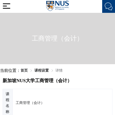
工商管理（会计）
当前位置：
首页
课程设置
详情
新加坡NUS大学工商管理（会计）
课
程
工商管理（会计）
名
称