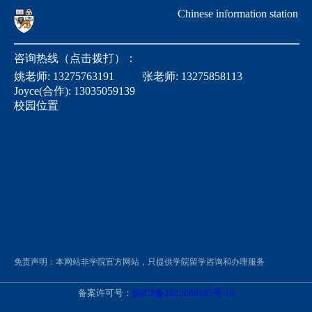
Chinese information station
咨询热线（点击拨打）：
姚老师:
13275763191
张老师:
13275858113
Joyce(合作):
13035059139
校园位置
免责声明：本网站非学院官方网站，只提供学院留学咨询和办理服务
备案许可号：
皖ICP备2022008185号-10